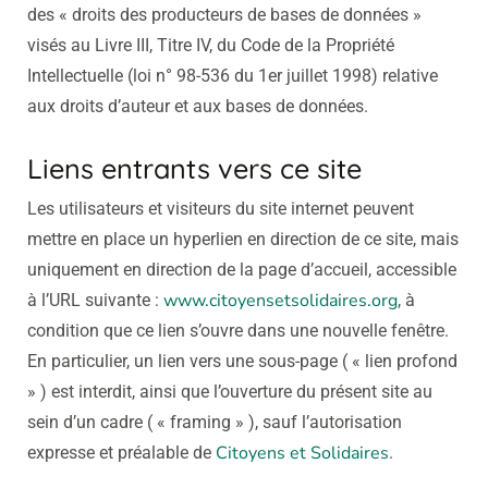
des « droits des producteurs de bases de données »
visés au Livre III, Titre IV, du Code de la Propriété
Intellectuelle (loi n° 98-536 du 1er juillet 1998) relative
aux droits d’auteur et aux bases de données.
Liens entrants vers ce site
Les utilisateurs et visiteurs du site internet peuvent
mettre en place un hyperlien en direction de ce site, mais
uniquement en direction de la page d’accueil, accessible
www.citoyensetsolidaires.org
à l’URL suivante :
, à
condition que ce lien s’ouvre dans une nouvelle fenêtre.
En particulier, un lien vers une sous-page ( « lien profond
» ) est interdit, ainsi que l’ouverture du présent site au
sein d’un cadre ( « framing » ), sauf l’autorisation
Citoyens et Solidaires
expresse et préalable de
.