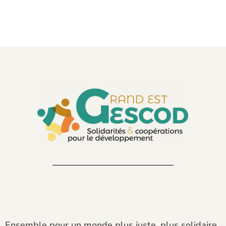
Ensemble pour un monde plus juste, plus solidaire