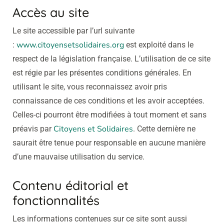
Accès au site
Le site accessible par l’url suivante
www.citoyensetsolidaires.org
:
est exploité dans le
respect de la législation française. L’utilisation de ce site
est régie par les présentes conditions générales. En
utilisant le site, vous reconnaissez avoir pris
connaissance de ces conditions et les avoir acceptées.
Celles-ci pourront être modifiées à tout moment et sans
Citoyens et Solidaires
préavis par
. Cette dernière ne
saurait être tenue pour responsable en aucune manière
d’une mauvaise utilisation du service.
Contenu éditorial et
fonctionnalités
Les informations contenues sur ce site sont aussi