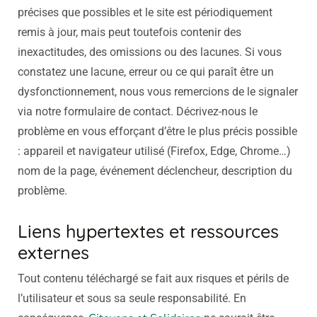
précises que possibles et le site est périodiquement
remis à jour, mais peut toutefois contenir des
inexactitudes, des omissions ou des lacunes. Si vous
constatez une lacune, erreur ou ce qui paraît être un
dysfonctionnement, nous vous remercions de le signaler
via notre formulaire de contact. Décrivez-nous le
problème en vous efforçant d’être le plus précis possible
: appareil et navigateur utilisé (Firefox, Edge, Chrome…)
nom de la page, événement déclencheur, description du
problème.
Liens hypertextes et ressources
externes
Tout contenu téléchargé se fait aux risques et périls de
l’utilisateur et sous sa seule responsabilité. En