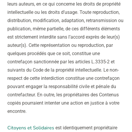
leurs auteurs, en ce qui concerne les droits de propriété
intellectuelle ou les droits d’usage. Toute reproduction,
distribution, modification, adaptation, retransmission ou
publication, même partielle, de ces différents éléments
est strictement interdite sans l’accord exprès de leur(s)
auteur(s). Cette représentation ou reproduction, par
quelques procédés que ce soit, constitue une
contrefaçon sanctionnée par les articles L.3335-2 et
suivants du Code de la propriété intellectuelle. Le non-
respect de cette interdiction constitue une contrefaçon
pouvant engager la responsabilité civile et pénale du
contrefacteur. En outre, les propriétaires des Contenus
copiés pourraient intenter une action en justice à votre
encontre.
Citoyens et Solidaires
est identiquement propriétaire