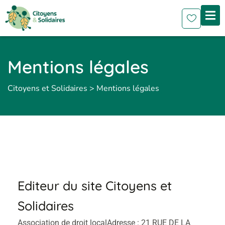
Mentions légales
Citoyens et Solidaires
>
Mentions légales
Editeur du site Citoyens et
Solidaires
Association de droit local
Adresse : 21 RUE DE LA