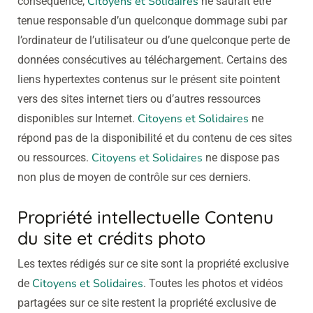
Citoyens et Solidaires
conséquence,
ne saurait être
tenue responsable d’un quelconque dommage subi par
l’ordinateur de l’utilisateur ou d’une quelconque perte de
données consécutives au téléchargement. Certains des
liens hypertextes contenus sur le présent site pointent
vers des sites internet tiers ou d’autres ressources
Citoyens et Solidaires
disponibles sur Internet.
ne
répond pas de la disponibilité et du contenu de ces sites
Citoyens et Solidaires
ou ressources.
ne dispose pas
non plus de moyen de contrôle sur ces derniers.
Propriété intellectuelle Contenu
du site et crédits photo
Les textes rédigés sur ce site sont la propriété exclusive
Citoyens et Solidaires
de
. Toutes les photos et vidéos
partagées sur ce site restent la propriété exclusive de